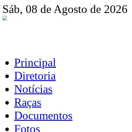
Sáb, 08 de Agosto de 2026
Principal
Diretoria
Notícias
Raças
Documentos
Fotos