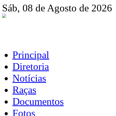
Sáb, 08 de Agosto de 2026
Principal
Diretoria
Notícias
Raças
Documentos
Fotos