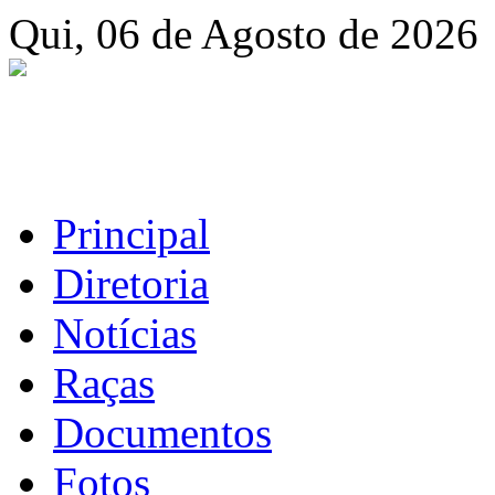
Qui, 06 de Agosto de 2026
Principal
Diretoria
Notícias
Raças
Documentos
Fotos