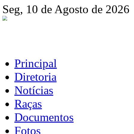
Seg, 10 de Agosto de 2026
Principal
Diretoria
Notícias
Raças
Documentos
Fotos