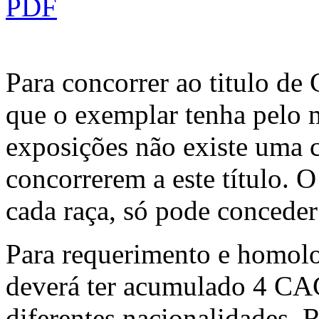
Para concorrer ao titulo de
que o exemplar tenha pelo 
exposições não existe uma c
concorrerem a este título. 
cada raça, só pode concede
Para requerimento e homolo
deverá ter acumulado 4 CAC
diferentes nacionalidades. 