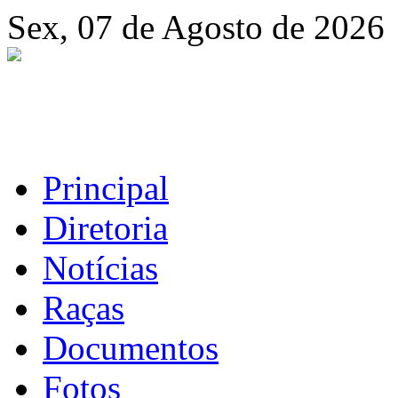
Sex, 07 de Agosto de 2026
Principal
Diretoria
Notícias
Raças
Documentos
Fotos