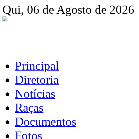
Qui, 06 de Agosto de 2026
Principal
Diretoria
Notícias
Raças
Documentos
Fotos