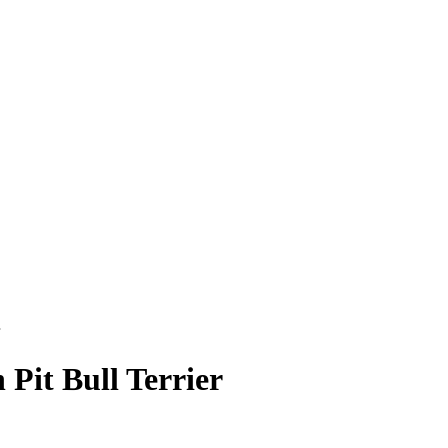
 Pit Bull Terrier