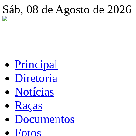
Sáb, 08 de Agosto de 2026
Principal
Diretoria
Notícias
Raças
Documentos
Fotos